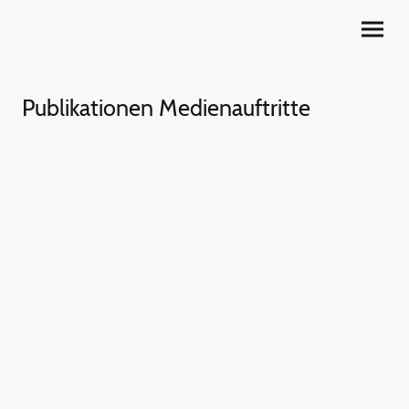
Publikationen Medienauftritte