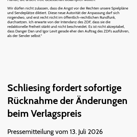
Wir dürfen nicht zulassen, dass die Angst vor der Rechten unsere Spielpläne
und Sendeplätze diktiert. Diese neue Autorität der Anpassung darf sich
nirgendwo, und erst recht nicht im öffentlich-rechtlichen Rundfunk,
durchsetzen. Ich erwarte von der Intendanz des ZDF, dass sie die
redaktionelle Freiheit stärkt und nicht beschneidet. Es ist nicht akzeptabel,
dass Danger Dan und Igor Levit gerade eher den Auftrag des ZDFs ausführen,
als der Sender selbst."
Schliesing fordert sofortige
Rücknahme der Änderungen
beim Verlagspreis
Pressemitteilung vom 13. Juli 2026