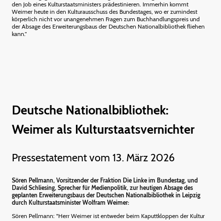
den Job eines Kulturstaatsministers prädestinieren. Immerhin kommt
Weimer heute in den Kulturausschuss des Bundestages, wo er zumindest
körperlich nicht vor unangenehmen Fragen zum Buchhandlungspreis und
der Absage des Erweiterungsbaus der Deutschen Nationalbibliothek fliehen
kann.“
Deutsche Nationalbibliothek:
Weimer als Kulturstaatsvernichter
Pressestatement vom 13. März 2026
Sören Pellmann, Vorsitzender der Fraktion Die Linke im Bundestag, und
David Schliesing, Sprecher für Medienpolitik, zur heutigen Absage des
geplanten Erweiterungsbaus der Deutschen Nationalbibliothek in Leipzig
durch Kulturstaatsminister Wolfram Weimer:
Sören Pellmann: "Herr Weimer ist entweder beim Kaputtkloppen der Kultur