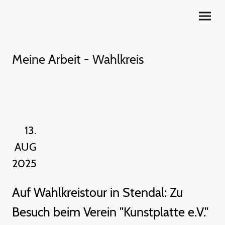
Meine Arbeit - Wahlkreis
13.
AUG
2025
Auf Wahlkreistour in Stendal: Zu
Besuch beim Verein "Kunstplatte e.V."