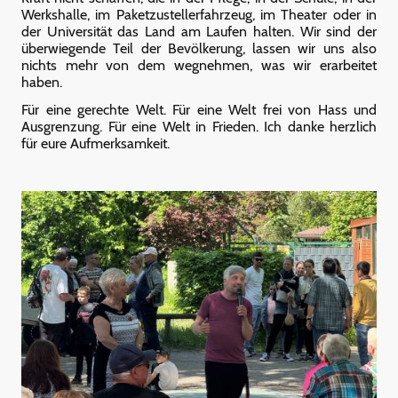
Werkshalle, im Paketzustellerfahrzeug, im Theater oder in
der Universität das Land am Laufen halten. Wir sind der
überwiegende Teil der Bevölkerung, lassen wir uns also
nichts mehr von dem wegnehmen, was wir erarbeitet
haben.
Für eine gerechte Welt. Für eine Welt frei von Hass und
Ausgrenzung. Für eine Welt in Frieden. Ich danke herzlich
für eure Aufmerksamkeit.