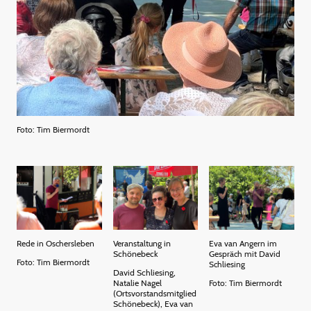
Foto: Tim Biermordt
Rede in Oschersleben
Veranstaltung in
Eva van Angern im
Schönebeck
Gespräch mit David
Foto: Tim Biermordt
Schliesing
David Schliesing,
Natalie Nagel
Foto: Tim Biermordt
(Ortsvorstandsmitglied
Schönebeck), Eva van