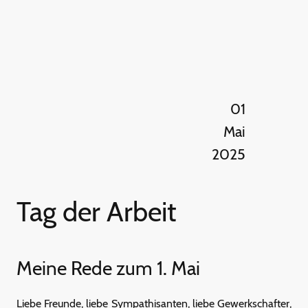
01
Mai
2025
Tag der Arbeit
Meine Rede zum 1. Mai
Liebe Freunde, liebe Sympathisanten, liebe Gewerkschafter,