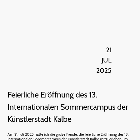
21
JUL
2025
Feierliche Eröffnung des 13.
Internationalen Sommercampus der
Künstlerstadt Kalbe
Am 21. Juli 2025 hatte ich die große Freude, die feierliche Eröffnung des 13.
Internationalen Sommercampus der Künstlerstadt Kalbe mitzuerleben. Im