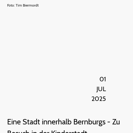
Foto: Tim Biermordt
01
JUL
2025
Eine Stadt innerhalb Bernburgs - Zu