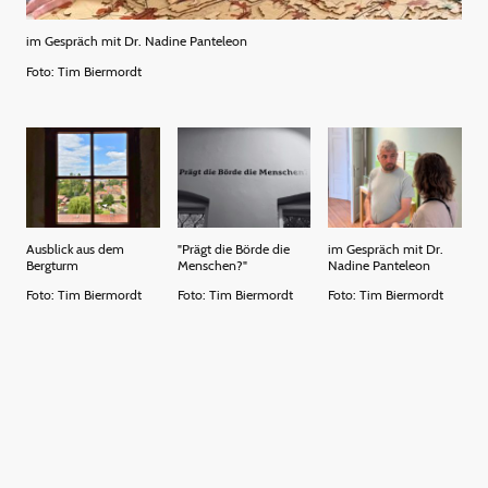
im Gespräch mit Dr. Nadine Panteleon
Foto: Tim Biermordt
Ausblick aus dem
"Prägt die Börde die
im Gespräch mit Dr.
Bergturm
Menschen?"
Nadine Panteleon
Foto: Tim Biermordt
Foto: Tim Biermordt
Foto: Tim Biermordt