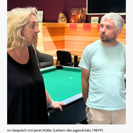
im Gespräch mit Janet Müller (Leiterin des Jugendclubs TREFF)