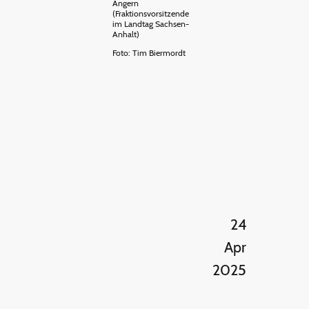
Angern
(Fraktionsvorsitzende
im Landtag Sachsen-
Anhalt)
Foto: Tim Biermordt
24
Apr
2025