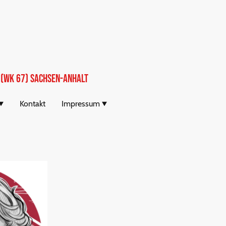
 (WK 67) SachseN-Anhalt
Kontakt
Impressum